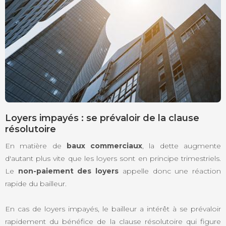
Loyers impayés : se prévaloir de la clause
résolutoire
En matière de
baux commerciaux
, la dette augmente
d'autant plus vite que les loyers sont en principe trimestriels.
Le
non-paiement des loyers
appelle donc une réaction
rapide du bailleur.
En cas de loyers impayés, le bailleur a intérêt à se prévaloir
rapidement du bénéfice de la clause résolutoire qui figure