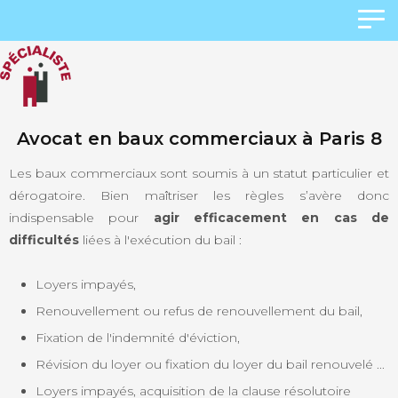
Avocat en baux commerciaux à Paris 8
Les baux commerciaux sont soumis à un statut particulier et
dérogatoire. Bien maîtriser les règles s’avère donc
indispensable pour
agir efficacement en cas de
difficultés
liées à l'exécution du bail :
Loyers impayés,
Renouvellement ou refus de renouvellement du bail,
Fixation de l'indemnité d'éviction,
Révision du loyer ou fixation du loyer du bail renouvelé ...
Loyers impayés, acquisition de la clause résolutoire