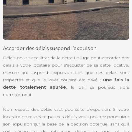
Accorder des délais suspend l’expulsion
Délais pour s’acquitter de la dette.Le juge peut accorder des
délais à votre locataire pour s'acquitter de sa dette locative,
mesure qui suspend l'expulsion tant que ces délais sont
respectés et que le loyer courant est payé :
une fois la
dette totalement apurée
, le bail se poursuit alors
normalement.
Non-respect des délais vaut poursuite d’expulsion. Si votre
locataire ne respecte pas ces délais, vous pourrez poursuivre
son expulsion sur la base de la décision obtenue, sans qu'il
soit nécessaire de retourner devant le juge et de