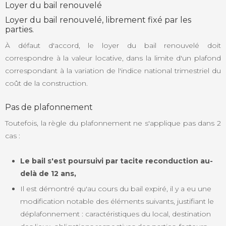
Loyer du bail renouvelé
Loyer du bail renouvelé, librement fixé par les
parties.
À défaut d'accord, le loyer du bail renouvelé doit
correspondre à la valeur locative, dans la limite d'un plafond
correspondant à la variation de l'indice national trimestriel du
coût de la construction.
Pas de plafonnement
Toutefois, la règle du plafonnement ne s'applique pas dans 2
cas :
Le bail s'est poursuivi par tacite reconduction au-
delà de 12 ans,
Il est démontré qu'au cours du bail expiré, il y a eu une
modification notable des éléments suivants, justifiant le
déplafonnement : caractéristiques du local, destination