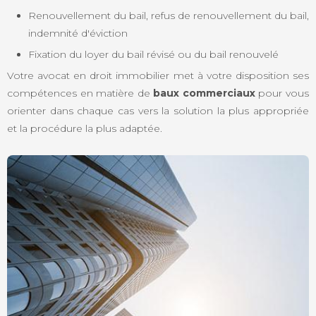
Renouvellement du bail, refus de renouvellement du bail,
indemnité d'éviction
Fixation du loyer du bail révisé ou du bail renouvelé
Votre avocat en droit immobilier met à votre disposition ses
compétences en matière de
baux commerciaux
pour vous
orienter dans chaque cas vers la solution la plus appropriée
et la procédure la plus adaptée.