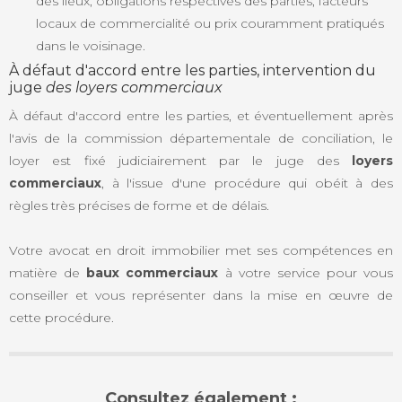
des lieux, obligations respectives des parties, facteurs
locaux de commercialité ou prix couramment pratiqués
dans le voisinage.
À défaut d'accord entre les parties, intervention du
juge
des loyers commerciaux
À défaut d'accord entre les parties, et éventuellement après
l'avis de la commission départementale de conciliation, le
loyer est fixé judiciairement par le juge des
loyers
commerciaux
, à l'issue d'une procédure qui obéit à des
règles très précises de forme et de délais.
Votre avocat en droit immobilier met ses compétences en
matière de
baux commerciaux
à votre service pour vous
conseiller et vous représenter dans la mise en œuvre de
cette procédure.
Consultez également :