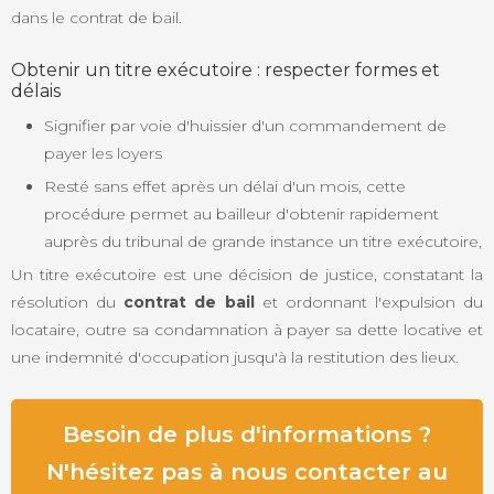
dans le contrat de bail.
Obtenir un titre exécutoire : respecter formes et
délais
Signifier par voie d'huissier d'un commandement de
payer les loyers
Resté sans effet après un délai d'un mois, cette
procédure permet au bailleur d'obtenir rapidement
auprès du tribunal de grande instance un titre exécutoire,
Un titre exécutoire est une décision de justice, constatant la
résolution du
contrat de bail
et ordonnant l'expulsion du
locataire, outre sa condamnation à payer sa dette locative et
une indemnité d'occupation jusqu'à la restitution des lieux.
Besoin de plus d'informations ?
N'hésitez pas à nous contacter au