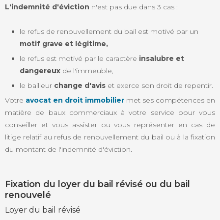
L'indemnité d'éviction
n'est pas due dans 3 cas :
le refus de renouvellement du bail est motivé par un
motif grave et légitime,
le refus est motivé par le caractère
insalubre et
dangereux
de l'immeuble,
le bailleur
change d'avis
et exerce son droit de repentir.
Votre
avocat en droit immobilier
met ses compétences en
matière de baux commerciaux à votre service pour vous
conseiller et vous assister ou vous représenter en cas de
litige relatif au refus de renouvellement du bail ou à la fixation
du montant de l'indemnité d'éviction.
Fixation du loyer du bail révisé ou du bail
renouvelé
Loyer du bail révisé