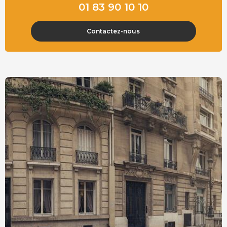
01 83 90 10 10
Contactez-nous