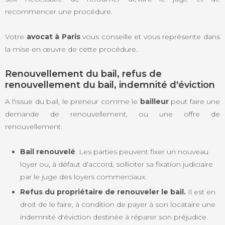
recommencer une procédure.
Votre
avocat à Paris
vous conseille et vous représente dans
la mise en œuvre de cette procédure.
Renouvellement du bail, refus de
renouvellement du bail, indemnité d'éviction
A l'issue du bail, le preneur comme le
bailleur
peut faire une
demande de renouvellement, ou une offre de
renouvellement.
Bail renouvelé
. Les parties peuvent fixer un nouveau
loyer ou, à défaut d'accord, solliciter sa fixation judiciaire
par le juge des loyers commerciaux.
Refus du propriétaire de renouveler le bail.
Il est en
droit de le faire, à condition de payer à son locataire une
indemnité d'éviction destinée à réparer son préjudice.