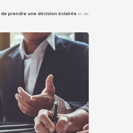
 de prendre une décision éclairée
et de