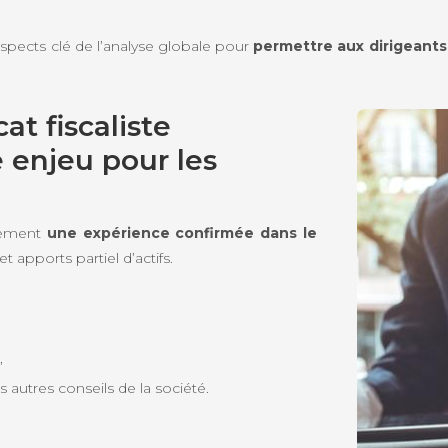
 aspects clé de l’analyse globale pour
permettre aux dirigeants
at fiscaliste
e enjeu pour les
lement
une expérience confirmée dans le
et apports partiel d’actifs.
,
s autres conseils de la société.